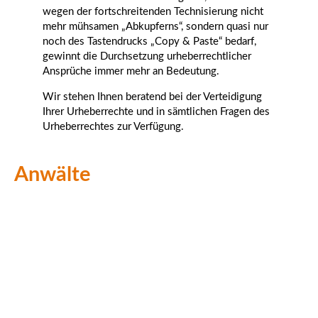
wegen der fortschreitenden Technisierung nicht
mehr mühsamen „Abkupferns“, sondern quasi nur
noch des Tastendrucks „Copy & Paste“ bedarf,
gewinnt die Durchsetzung urheberrechtlicher
Ansprüche immer mehr an Bedeutung.
Wir stehen Ihnen beratend bei der Verteidigung
Ihrer Urheberrechte und in sämtlichen Fragen des
Urheberrechtes zur Verfügung.
Anwälte