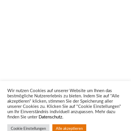
Wir nutzen Cookies auf unserer Website um Ihnen das
bestmögliche Nutzererlebnis zu bieten. Indem Sie auf "Alle
Unsere Rechtsgebiete
akzeptieren" klicken, stimmen Sie der Speicherung aller
unserer Cookies zu. Klicken Sie auf "Cookie Einstellungen"
um Ihr Einverständnis individuell anzupassen. Mehr dazu
finden Sie unter
Datenschutz.
Cookie Einstellungen
Alle akzeptieren