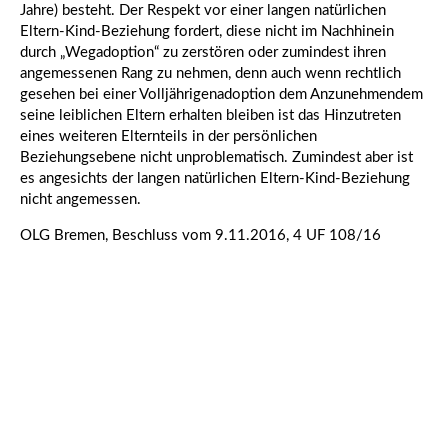
Jahre) besteht. Der Respekt vor einer langen natürlichen
Eltern-Kind-Beziehung fordert, diese nicht im Nachhinein
durch „Wegadoption“ zu zerstören oder zumindest ihren
angemessenen Rang zu nehmen, denn auch wenn rechtlich
gesehen bei einer Volljährigenadoption dem Anzunehmendem
seine leiblichen Eltern erhalten bleiben ist das Hinzutreten
eines weiteren Elternteils in der persönlichen
Beziehungsebene nicht unproblematisch. Zumindest aber ist
es angesichts der langen natürlichen Eltern-Kind-Beziehung
nicht angemessen.
OLG Bremen, Beschluss vom 9.11.2016, 4 UF 108/16