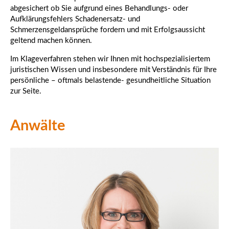
abgesichert ob Sie aufgrund eines Behandlungs- oder
Aufklärungsfehlers Schadenersatz- und
Schmerzensgeldansprüche fordern und mit Erfolgsaussicht
geltend machen können.
Im Klageverfahren stehen wir Ihnen mit hochspezialisiertem
juristischen Wissen und insbesondere mit Verständnis für Ihre
persönliche – oftmals belastende- gesundheitliche Situation
zur Seite.
Anwälte