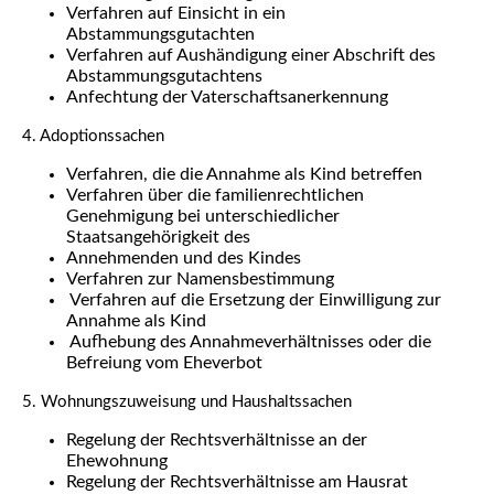
Verfahren auf Einsicht in ein
Abstammungsgutachten
Verfahren auf Aushändigung einer Abschrift des
Abstammungsgutachtens
Anfechtung der Vaterschaftsanerkennung
4. Adoptionssachen
Verfahren, die die Annahme als Kind betreffen
Verfahren über die familienrechtlichen
Genehmigung bei unterschiedlicher
Staatsangehörigkeit des
Annehmenden und des Kindes
Verfahren zur Namensbestimmung
Verfahren auf die Ersetzung der Einwilligung zur
Annahme als Kind
Aufhebung des Annahmeverhältnisses oder die
Befreiung vom Eheverbot
5. Wohnungszuweisung und Haushaltssachen
Regelung der Rechtsverhältnisse an der
Ehewohnung
Regelung der Rechtsverhältnisse am Hausrat