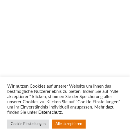
Wir nutzen Cookies auf unserer Website um Ihnen das
bestmögliche Nutzererlebnis zu bieten. Indem Sie auf "Alle
Unsere Rechtsgebiete
akzeptieren" klicken, stimmen Sie der Speicherung aller
unserer Cookies zu. Klicken Sie auf "Cookie Einstellungen"
um Ihr Einverständnis individuell anzupassen. Mehr dazu
finden Sie unter
Datenschutz.
Cookie Einstellungen
Alle akzeptieren