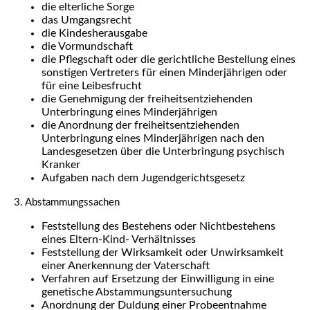
die elterliche Sorge
das Umgangsrecht
die Kindesherausgabe
die Vormundschaft
die Pflegschaft oder die gerichtliche Bestellung eines
sonstigen Vertreters für einen Minderjährigen oder
für eine Leibesfrucht
die Genehmigung der freiheitsentziehenden
Unterbringung eines Minderjährigen
die Anordnung der freiheitsentziehenden
Unterbringung eines Minderjährigen nach den
Landesgesetzen über die Unterbringung psychisch
Kranker
Aufgaben nach dem Jugendgerichtsgesetz
3. Abstammungssachen
Feststellung des Bestehens oder Nichtbestehens
eines Eltern-Kind- Verhältnisses
Feststellung der Wirksamkeit oder Unwirksamkeit
einer Anerkennung der Vaterschaft
Verfahren auf Ersetzung der Einwilligung in eine
genetische Abstammungsuntersuchung
Anordnung der Duldung einer Probeentnahme