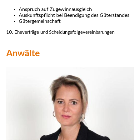
Anspruch auf Zugewinnausgleich
Auskunftspflicht bei Beendigung des Güterstandes
Gütergemeinschaft
10. Eheverträge und Scheidungsfolgevereinbarungen
Anwälte