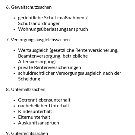
6. Gewaltschutzsachen
gerichtliche Schutzmaßnahmen /
Schutzanordnungen
Wohnungsüberlassungsanspruch
7. Versorgungsausgleichssachen
Wertausgleich (gesetzliche Rentenversicherung,
Beamtenversorgung, betriebliche
Altersversorgung)
private Rentenversicherungen
schuldrechtlicher Versorgungsausgleich nach der
Scheidung
8. Unterhaltssachen
Getrenntlebensunterhalt
nachehelicher Unterhalt
Kindesunterhalt
Elternunterhalt
Auskunftsanspruch
9. Güterrechtssachen