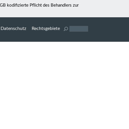
BGB kodifizierte Pflicht des Behandlers zur
Datenschutz
Rechtsgebiete