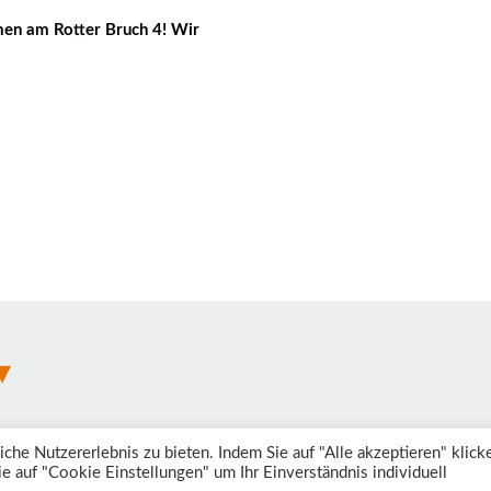
men am Rotter Bruch 4! Wir
e Nutzererlebnis zu bieten. Indem Sie auf "Alle akzeptieren" klick
e auf "Cookie Einstellungen" um Ihr Einverständnis individuell