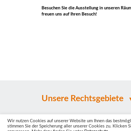
Besuchen Sie die Ausstellung in unseren Räu
freuen uns auf Ihren Besuch!
Unsere Rechtsgebiete
Wir nutzen Cookies auf unserer Website um Ihnen das bestmöglich
stimmen Sie der Speicherung aller unserer Cookies zu. Klicken Si