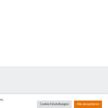
en,
Cookie Einstellungen
Alle akzeptieren