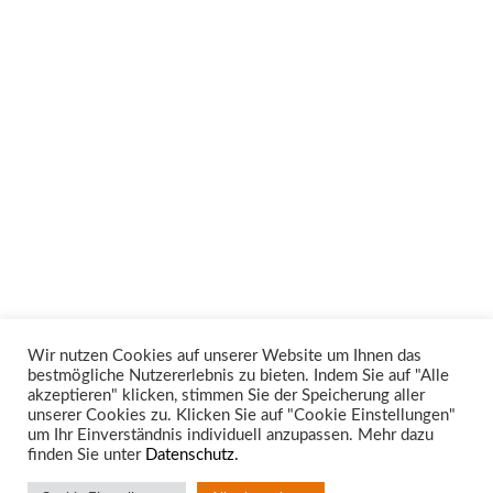
Wir nutzen Cookies auf unserer Website um Ihnen das
bestmögliche Nutzererlebnis zu bieten. Indem Sie auf "Alle
Unsere Rechtsgebiete
akzeptieren" klicken, stimmen Sie der Speicherung aller
unserer Cookies zu. Klicken Sie auf "Cookie Einstellungen"
um Ihr Einverständnis individuell anzupassen. Mehr dazu
finden Sie unter
Datenschutz.