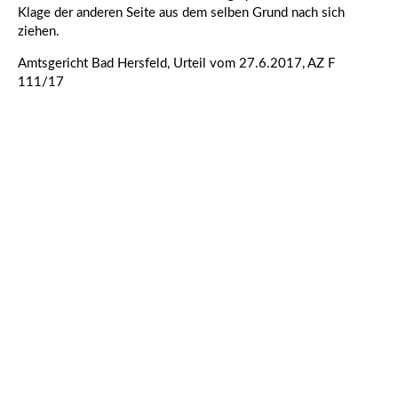
Klage der anderen Seite aus dem selben Grund nach sich
ziehen.
Amtsgericht Bad Hersfeld, Urteil vom 27.6.2017, AZ F
111/17