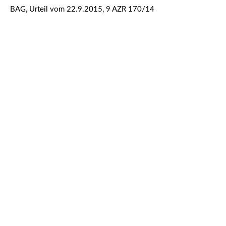
BAG, Urteil vom 22.9.2015, 9 AZR 170/14