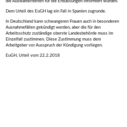
die Auswahlkriterien für die Entlassungen informiert würden.
Dem Urteil des EuGH lag ein Fall in Spanien zugrunde.
In Deutschland kann schwangeren Frauen auch in besonderen
Ausnahmefällen gekündigt werden, aber die für den
Arbeitsschutz zuständige oberste Landesbehörde muss im
Einzelfall zustimmen. Diese Zustimmung muss dem
Arbeitgeber vor Ausspruch der Kündigung vorliegen.
EuGH, Urteil vom 22.2.2018