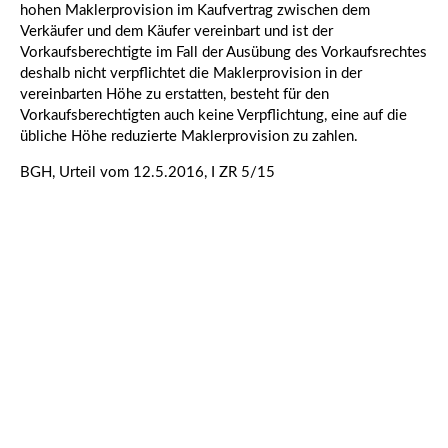
hohen Maklerprovision im Kaufvertrag zwischen dem
Verkäufer und dem Käufer vereinbart und ist der
Vorkaufsberechtigte im Fall der Ausübung des Vorkaufsrechtes
deshalb nicht verpflichtet die Maklerprovision in der
vereinbarten Höhe zu erstatten, besteht für den
Vorkaufsberechtigten auch keine Verpflichtung, eine auf die
übliche Höhe reduzierte Maklerprovision zu zahlen.
BGH, Urteil vom 12.5.2016, I ZR 5/15