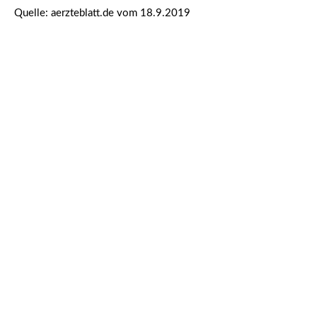
Quelle: aerzteblatt.de vom 18.9.2019