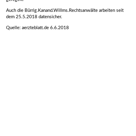
Auch die Bürrig.Kanand.Willms.Rechtsanwälte arbeiten seit
dem 25.5.2018 datensicher.
Quelle: aerzteblatt.de 6.6.2018