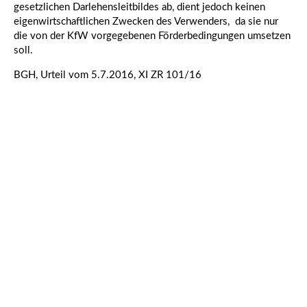
gesetzlichen Darlehensleitbildes ab, dient jedoch keinen
eigenwirtschaftlichen Zwecken des Verwenders, da sie nur
die von der KfW vorgegebenen Förderbedingungen umsetzen
soll.
BGH, Urteil vom 5.7.2016, XI ZR 101/16