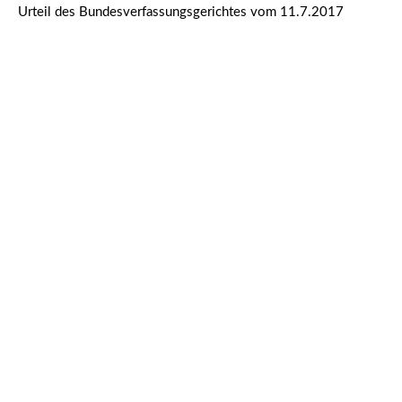
Urteil des Bundesverfassungsgerichtes vom 11.7.2017