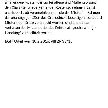
anfallenden- Kosten der Gartenpflege und Müllentsorgung
den Charakter wiederkehrender Kosten zu nehmen. Es ist
unerheblich, ob Verunreinigungen, die der Mieter im Rahmen
der ordnungsgemäßen des Grundstücks beseitigen lässt, durch
Mieter oder Dritte verursacht worden sind und ob das
Verhalten des Mieters oder des Dritten als „rechtswidrige
Handlung“ zu qualifizieren ist.
BGH, Urteil vom 10.2.2016, VIII ZR 33/15