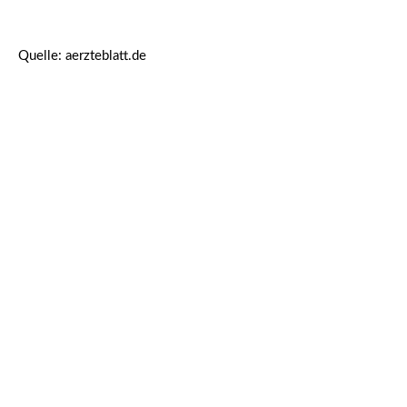
Quelle: aerzteblatt.de